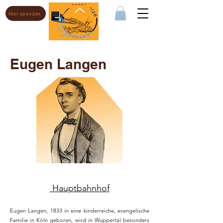
Hier spenden
Eugen Langen
Hauptbahnhof
Eugen Langen, 1833 in eine kinderreiche, evangelische
Familie in Köln geboren, wird in Wuppertal besonders