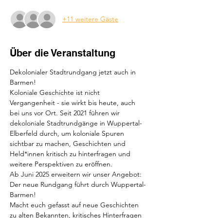
+11 weitere Gäste
Über die Veranstaltung
Dekolonialer Stadtrundgang jetzt auch in 
Barmen!
Koloniale Geschichte ist nicht 
Vergangenheit - sie wirkt bis heute, auch 
bei uns vor Ort. Seit 2021 führen wir 
dekoloniale Stadtrundgänge in Wuppertal-
Elberfeld durch, um koloniale Spuren 
sichtbar zu machen, Geschichten und 
Held*innen kritisch zu hinterfragen und 
weitere Perspektiven zu eröffnen. 
Ab Juni 2025 erweitern wir unser Angebot: 
Der neue Rundgang führt durch Wuppertal-
Barmen!
Macht euch gefasst auf neue Geschichten 
zu alten Bekannten, kritisches Hinterfragen 