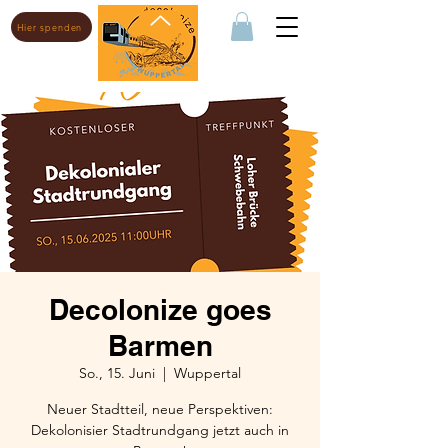
Hier spenden
Decolonize goes
Barmen
So., 15. Juni
  |  
Wuppertal
Neuer Stadtteil, neue Perspektiven:
Dekolonisier Stadtrundgang jetzt auch in